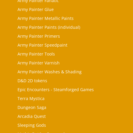
Army Painter Fanatic
Army Painter Glue
Army Painter Metallic Paints
Army Painter Paints (individual)
Army Painter Primers
Army Painter Speedpaint
Army Painter Tools
Army Painter Varnish
Army Painter Washes & Shading
D&D 2D tokens
Epic Encounters - Steamforged Games
Terra Mystica
Dungeon Saga
Arcadia Quest
Sleeping Gods