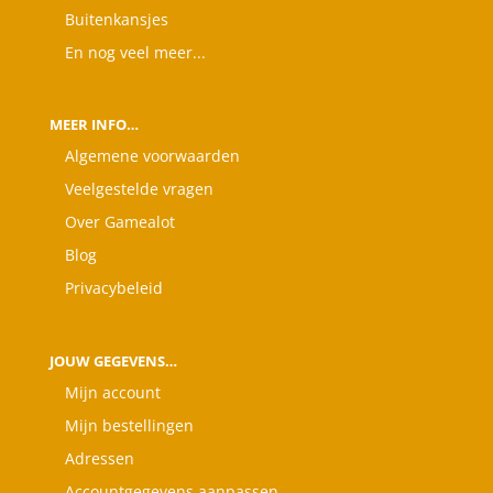
Buitenkansjes
En nog veel meer...
MEER INFO…
Algemene voorwaarden
Veelgestelde vragen
Over Gamealot
Blog
Privacybeleid
JOUW GEGEVENS…
Mijn account
Mijn bestellingen
Adressen
Accountgegevens aanpassen