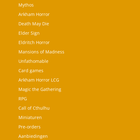
Mythos
Arkham Horror
Death May Die
Elder Sign
Eldritch Horror
Mansions of Madness
Unfathomable
Card games
Arkham Horror LCG
Magic the Gathering
RPG
Call of Cthulhu
Miniaturen
Pre-orders
Aanbiedingen