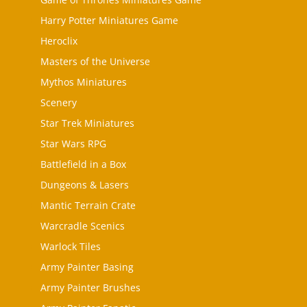
Harry Potter Miniatures Game
Heroclix
Masters of the Universe
Mythos Miniatures
Scenery
Star Trek Miniatures
Star Wars RPG
Battlefield in a Box
Dungeons & Lasers
Mantic Terrain Crate
Warcradle Scenics
Warlock Tiles
Army Painter Basing
Army Painter Brushes