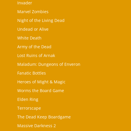
Invader
Marvel Zombies
Night of the Living Dead
Undead or Alive
White Death
Army of the Dead
Lost Ruins of Arnak
Maladum: Dungeons of Enveron
Fanatic Bottles
Heroes of Might & Magic
Worms the Board Game
Elden Ring
Terrorscape
The Dead Keep Boardgame
Massive Darkness 2