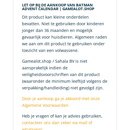
LET OP BIJ DE AANKOOP VAN BATMAN
ADVENT CALENDAR | GAMEALOT.SHOP
Dit product kan kleine onderdelen
bevatten. Niet te gebruiken door kinderen
jonger dan 36 maanden en mogelijk
gevaarlijk voor huisdieren. Algemeen raden
we aan om dit product te gebruiken onder
toezicht van een volwassene.
Gamealot.shop / Sahala BV is niet
aansprakelijk indien de
veiligheidsvoorschriften van dit product
(waaronder de minimum leeftijd volgens de
verpakking/handleiding) niet gevolgd zijn.
Door je aankoop ga je akkoord met onze
Algemene Voorwaarden
Heb je vragen of kan je advies gebruiken,
contacteer ons dan zeker via mail of
whatsapp!